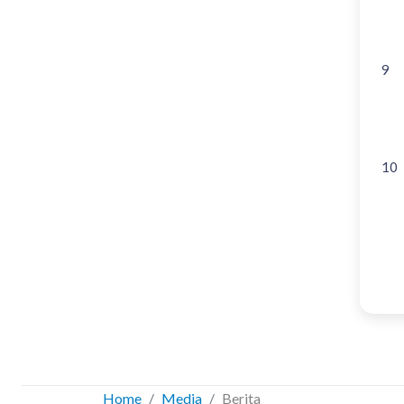
9
10
Home
Media
Berita