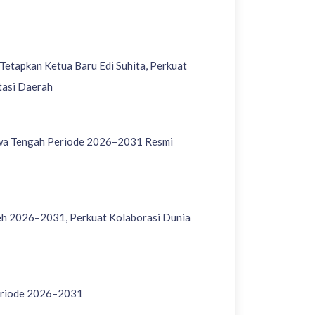
tapkan Ketua Baru Edi Suhita, Perkuat
tasi Daerah
wa Tengah Periode 2026–2031 Resmi
h 2026–2031, Perkuat Kolaborasi Dunia
eriode 2026–2031