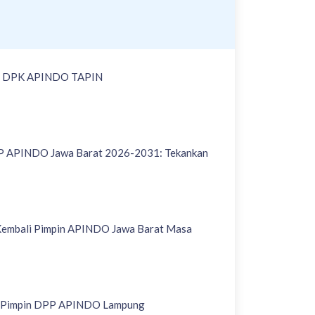
 DPK APINDO TAPIN
PP APINDO Jawa Barat 2026-2031: Tekankan
 Kembali Pimpin APINDO Jawa Barat Masa
ali Pimpin DPP APINDO Lampung